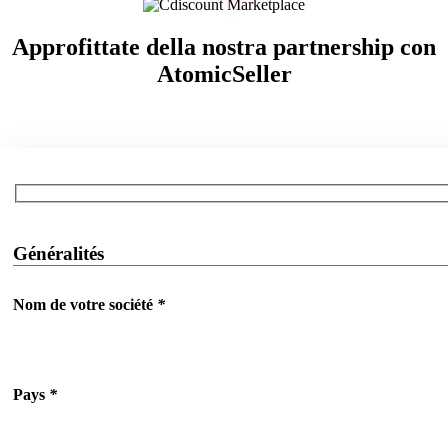
Approfittate della nostra partnership con
AtomicSeller
Généralités
Nom de votre société
*
Pays
*