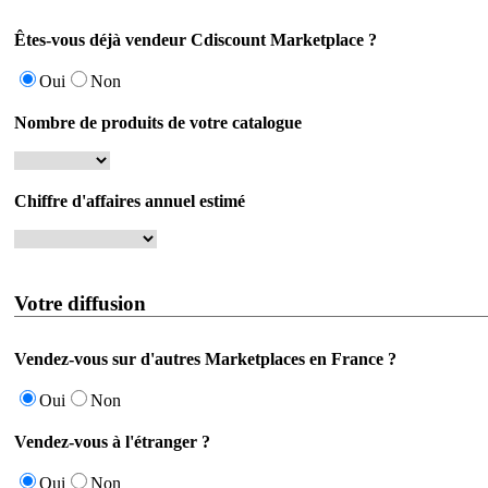
Êtes-vous déjà vendeur Cdiscount Marketplace ?
Oui
Non
Nombre de produits de votre catalogue
Chiffre d'affaires annuel estimé
Votre diffusion
Vendez-vous sur d'autres Marketplaces en France ?
Oui
Non
Vendez-vous à l'étranger ?
Oui
Non