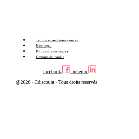
Termini e condizioni generali
Note legali
Politica di riservatezza
Gestione dei cookie
facebook
linkedin
@2026 - Cdiscount - Tous droits reservés