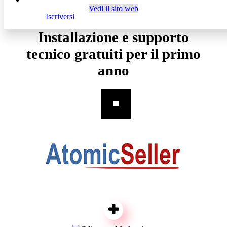
Vedi il sito web
Iscriversi
Installazione e supporto
tecnico gratuiti per il primo
anno