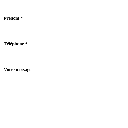
Prénom
*
Téléphone
*
Votre message