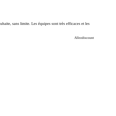
haite, sans limite. Les équipes sont très efficaces et les
Allezdiscount