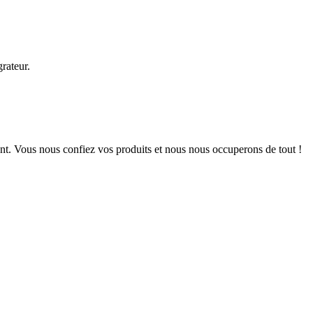
rateur.
nt. Vous nous confiez vos produits et nous nous occuperons de tout !