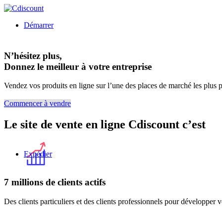
Démarrer
N’hésitez plus,
Donnez le meilleur à votre entreprise
Vendez vos produits en ligne sur l’une des places de marché les plus p
Commencer à vendre
Le site de vente en ligne Cdiscount c’est
Expédier
7 millions de clients actifs
Des clients particuliers et des clients professionnels pour développer vo