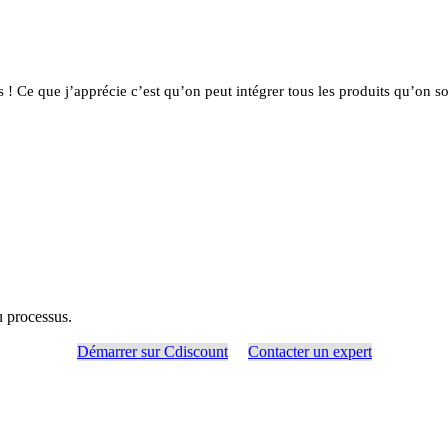
 ! Ce que j’apprécie c’est qu’on peut intégrer tous les produits qu’on sou
u processus.
Démarrer sur Cdiscount
Contacter un expert