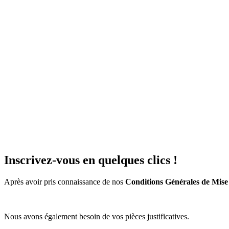
Inscrivez-vous en quelques clics !
Après avoir pris connaissance de nos
Conditions Générales de Mise 
Nous avons également besoin de vos pièces justificatives.