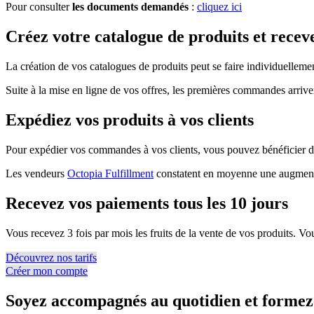
Pour consulter
les documents demandés
:
cliquez ici
Créez votre catalogue de produits et rece
La création de vos catalogues de produits peut se faire individuellemen
Suite à la mise en ligne de vos offres, les premières commandes arrive
Expédiez vos produits à vos clients
Pour expédier vos commandes à vos clients, vous pouvez bénéficier de 
Les vendeurs
Octopia Fulfillment
constatent en moyenne une augment
Recevez vos paiements tous les 10 jours
Vous recevez 3 fois par mois les fruits de la vente de vos produits. 
Découvrez nos tarifs
Créer mon compte
Soyez accompagnés au quotidien et formez