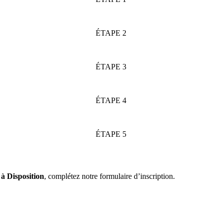
ÉTAPE 2
ÉTAPE 3
ÉTAPE 4
ÉTAPE 5
à Disposition
, complétez notre formulaire d’inscription.