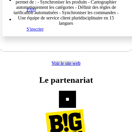
permet de : - Synchroniser les produits - Cartographier
automatiquement les catégories - Définir des règles de
FAQ
tarification automatisées - Synchroniser les commandes -
Une équipe de service client pluridisciplinaire en 15
langues
S'inscrire
Voir le site web
Le partenariat