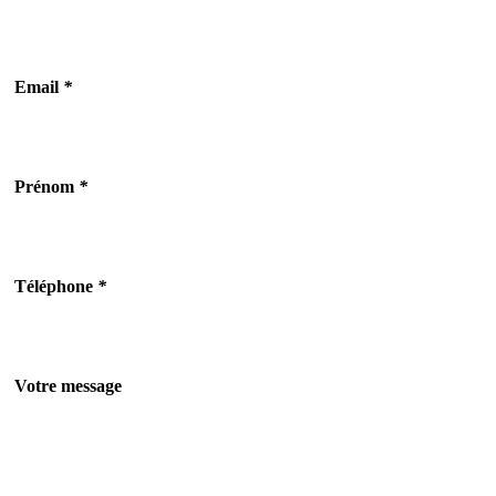
Email
*
Prénom
*
Téléphone
*
Votre message