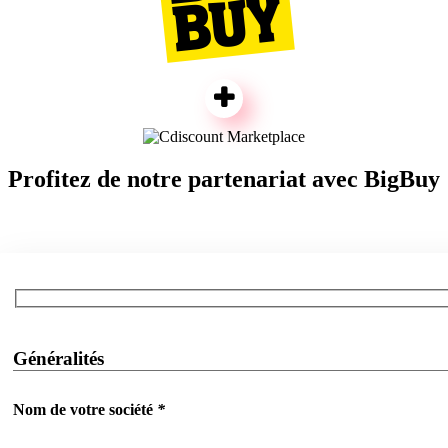
Profitez de notre partenariat avec BigBuy
Généralités
Nom de votre société
*