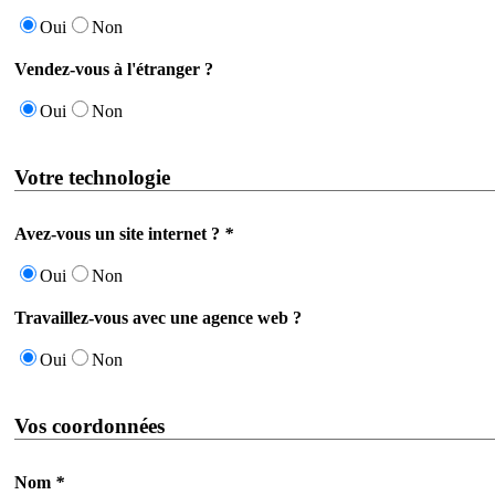
Oui
Non
Vendez-vous à l'étranger ?
Oui
Non
Votre technologie
Avez-vous un site internet ?
*
Oui
Non
Travaillez-vous avec une agence web ?
Oui
Non
Vos coordonnées
Nom
*