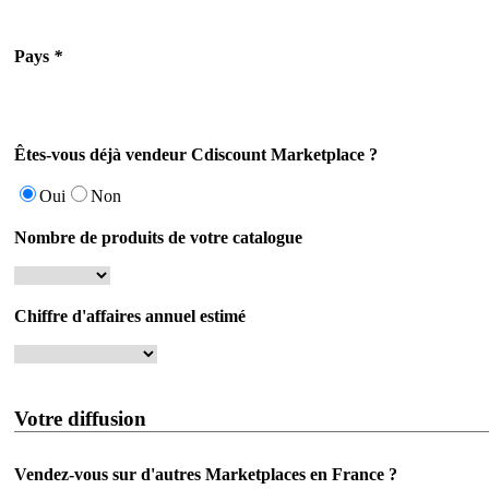
Pays
*
Êtes-vous déjà vendeur Cdiscount Marketplace ?
Oui
Non
Nombre de produits de votre catalogue
Chiffre d'affaires annuel estimé
Votre diffusion
Vendez-vous sur d'autres Marketplaces en France ?