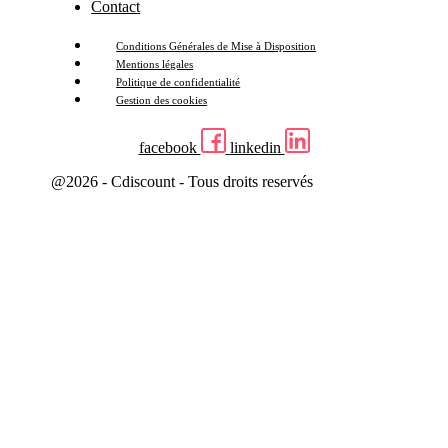
Contact
Conditions Générales de Mise à Disposition
Mentions légales
Politique de confidentialité
Gestion des cookies
facebook
linkedin
@2026 - Cdiscount - Tous droits reservés