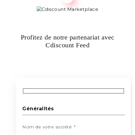
Profitez de notre partenariat avec
Cdiscount Feed
Généralités
Nom de votre société
*