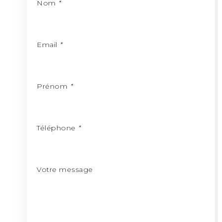
Nom
*
Email
*
Prénom
*
Téléphone
*
Votre message