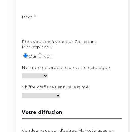
Pays
*
Êtes-vous déjà vendeur Cdiscount
Marketplace ?
Oui
Non
Nombre de produits de votre catalogue
Chiffre d'affaires annuel estimé
Votre diffusion
Vendez-vous sur d'autres Marketplaces en