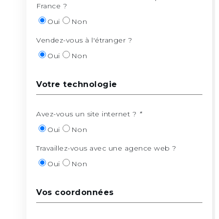
France ?
Oui
Non
Vendez-vous à l'étranger ?
Oui
Non
Votre technologie
Avez-vous un site internet ?
*
Oui
Non
Travaillez-vous avec une agence web ?
Oui
Non
Vos coordonnées