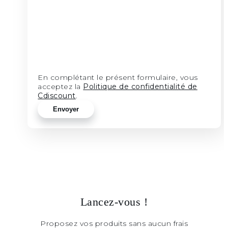
En complétant le présent formulaire, vous
acceptez la
Politique de confidentialité de
Cdiscount
.
Lancez-vous !
Proposez vos produits sans aucun frais