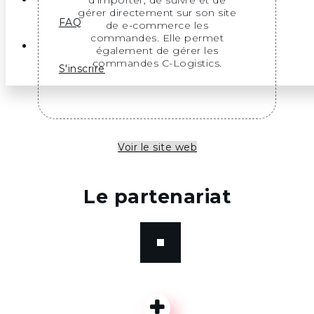
gérer directement sur son site
FAQ
de e-commerce les
commandes. Elle permet
également de gérer les
commandes C-Logistics.
S'inscrire
Voir le site web
Le partenariat