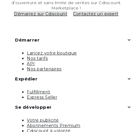
d’ouverture et sans limite de ventes sur Cdiscount
Marketplace !
Démarrez sur Cdiscount
Contactez un expert
Démarrer
Lancez votre boutique
Nos tarifs
API
Nos partenaires
Expédier
Fulfillment
Express Seller
Se développer
Votre publicité
Abonnements Premium
Cdiscount à volonté