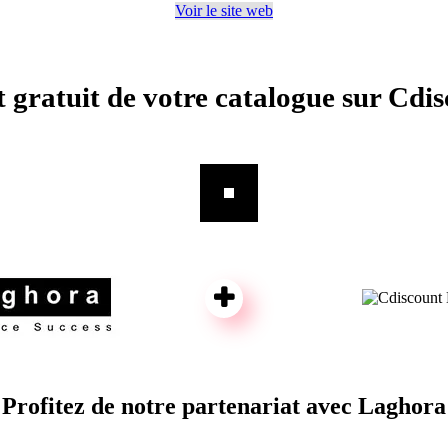
Voir le site web
 gratuit de votre catalogue sur Cdi
Profitez de notre partenariat avec Laghora