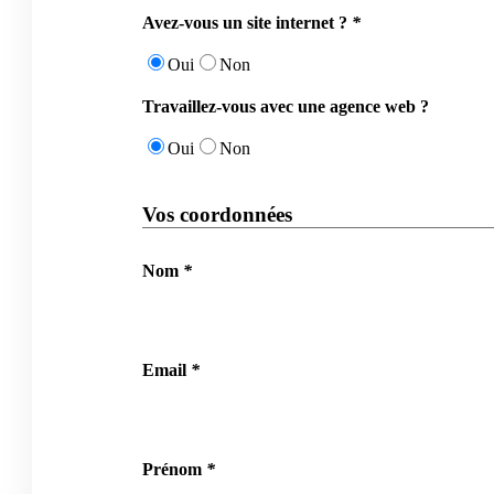
Avez-vous un site internet ?
*
Oui
Non
Travaillez-vous avec une agence web ?
Oui
Non
Vos coordonnées
Nom
*
Email
*
Prénom
*