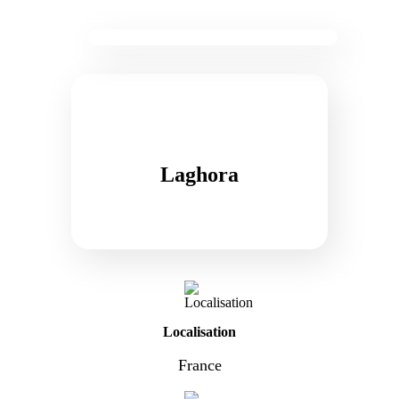
Laghora
Localisation
France