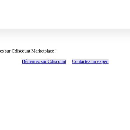
tes sur Cdiscount Marketplace !
Démarrez sur Cdiscount
Contactez un expert