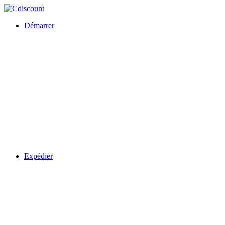
Démarrer
Expédier