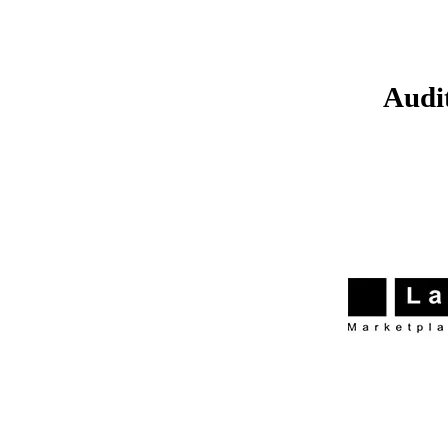
Audit