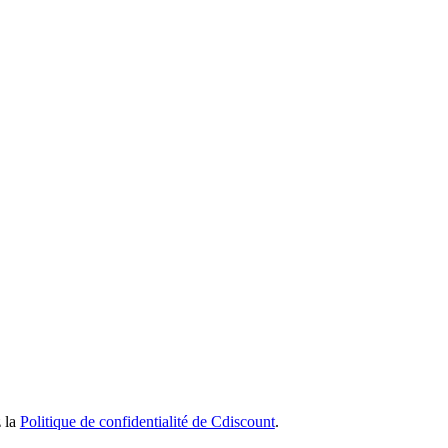
z la
Politique de confidentialité de Cdiscount
.