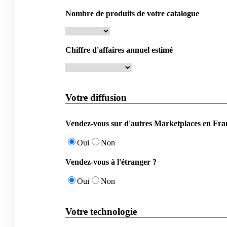
Nombre de produits de votre catalogue
Chiffre d'affaires annuel estimé
Votre diffusion
Vendez-vous sur d'autres Marketplaces en Fra
Oui
Non
Vendez-vous à l'étranger ?
Oui
Non
Votre technologie