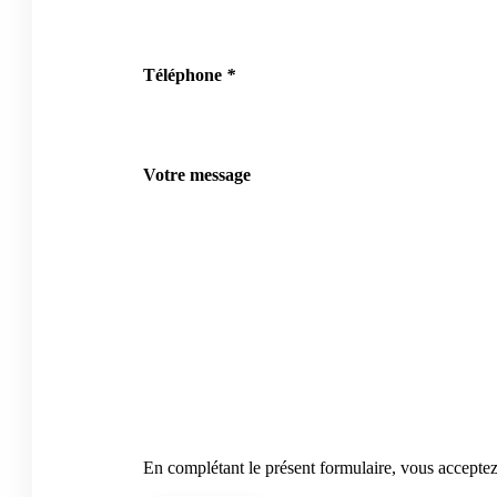
Téléphone
*
Votre message
En complétant le présent formulaire, vous accepte