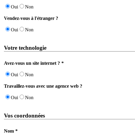
Oui
Non
Vendez-vous à l'étranger ?
Oui
Non
Votre technologie
Avez-vous un site internet ?
*
Oui
Non
Travaillez-vous avec une agence web ?
Oui
Non
Vos coordonnées
Nom
*