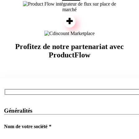
Profitez de notre partenariat avec
ProductFlow
Généralités
Nom de votre société
*