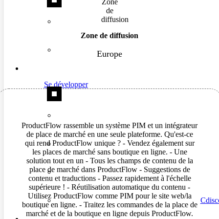
Zone de diffusion
Europe
Se développer
ProductFlow rassemble un système PIM et un intégrateur
de place de marché en une seule plateforme. Qu'est-ce
qui rend ProductFlow unique ? - Vendez également sur
les places de marché sans boutique en ligne. - Une
solution tout en un - Tous les champs de contenu de la
place de marché dans ProductFlow - Suggestions de
contenu et traductions - Passez rapidement à l'échelle
supérieure ! - Réutilisation automatique du contenu -
Utilisez ProductFlow comme PIM pour le site web/la
Cdisc
boutique en ligne. - Traitez les commandes de la place de
marché et de la boutique en ligne depuis ProductFlow.