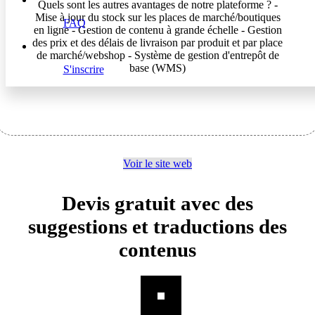
Quels sont les autres avantages de notre plateforme ? -
Mise à jour du stock sur les places de marché/boutiques
FAQ
en ligne - Gestion de contenu à grande échelle - Gestion
des prix et des délais de livraison par produit et par place
de marché/webshop - Système de gestion d'entrepôt de
base (WMS)
S'inscrire
Voir le site web
Devis gratuit avec des
suggestions et traductions des
contenus