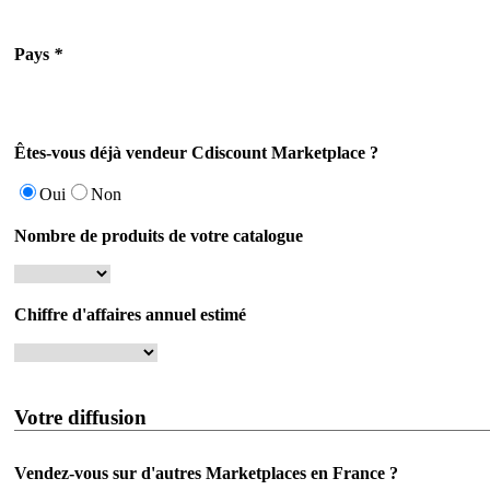
Pays
*
Êtes-vous déjà vendeur Cdiscount Marketplace ?
Oui
Non
Nombre de produits de votre catalogue
Chiffre d'affaires annuel estimé
Votre diffusion
Vendez-vous sur d'autres Marketplaces en France ?