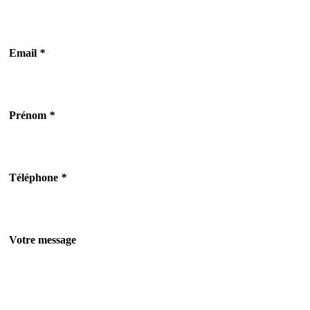
Email
*
Prénom
*
Téléphone
*
Votre message