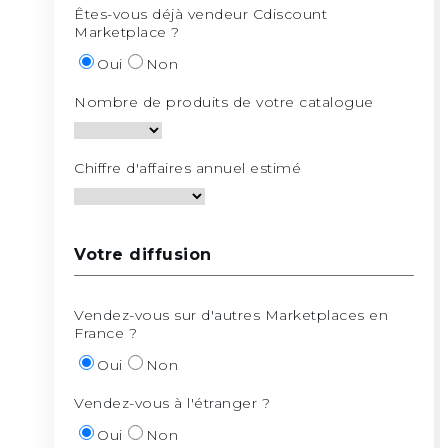
Êtes-vous déjà vendeur Cdiscount
Marketplace ?
Oui
Non
Nombre de produits de votre catalogue
Chiffre d'affaires annuel estimé
Votre diffusion
Vendez-vous sur d'autres Marketplaces en
France ?
Oui
Non
Vendez-vous à l'étranger ?
Oui
Non