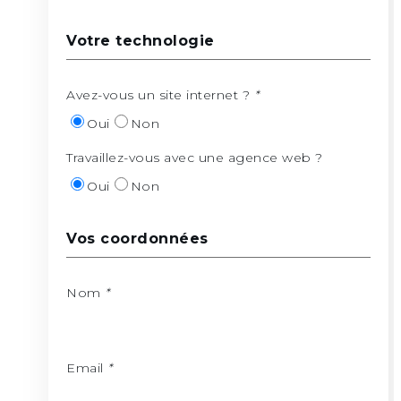
Votre technologie
Avez-vous un site internet ?
*
Oui
Non
Travaillez-vous avec une agence web ?
Oui
Non
Vos coordonnées
Nom
*
Email
*