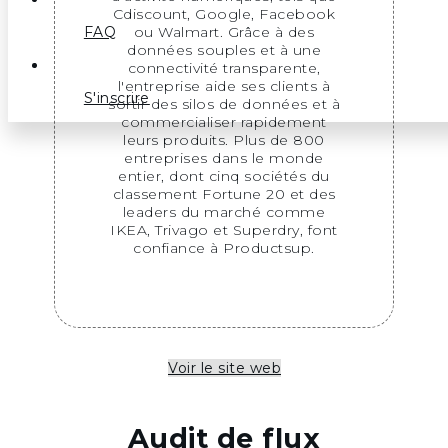
Cdiscount, Google, Facebook
ou Walmart. Grâce à des
FAQ
données souples et à une
connectivité transparente,
l'entreprise aide ses clients à
S'inscrire
sortir des silos de données et à
commercialiser rapidement
leurs produits. Plus de 800
entreprises dans le monde
entier, dont cinq sociétés du
classement Fortune 20 et des
leaders du marché comme
IKEA, Trivago et Superdry, font
confiance à Productsup.
Voir le site web
Audit de flux