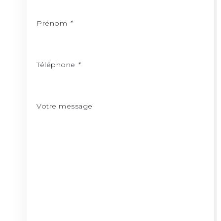
Prénom
*
Téléphone
*
Votre message