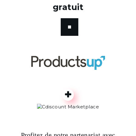
gratuit
Profitez de notre partenariat avec