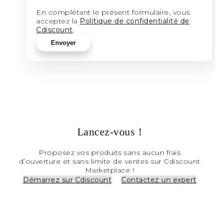
En complétant le présent formulaire, vous
acceptez la
Politique de confidentialité de
Cdiscount
.
Lancez-vous !
Proposez vos produits sans aucun frais
d’ouverture et sans limite de ventes sur Cdiscount
Marketplace !
Démarrez sur Cdiscount
Contactez un expert