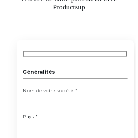
Productsup
Généralités
Nom de votre société
*
Pays
*