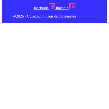
facebook
linkedin
@2026 - Cdiscount - Tous droits reservés