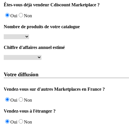
Êtes-vous déjà vendeur Cdiscount Marketplace ?
Oui
Non
Nombre de produits de votre catalogue
Chiffre d'affaires annuel estimé
Votre diffusion
Vendez-vous sur d'autres Marketplaces en France ?
Oui
Non
Vendez-vous à l'étranger ?
Oui
Non