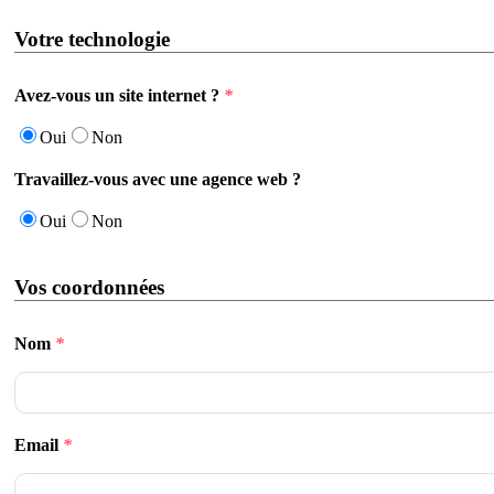
Votre technologie
Avez-vous un site internet ?
*
Oui
Non
Travaillez-vous avec une agence web ?
Oui
Non
Vos coordonnées
Nom
*
Email
*