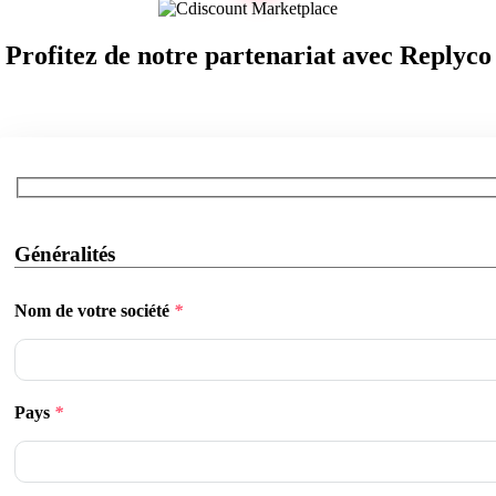
Profitez de notre partenariat avec Replyco
Généralités
Nom de votre société
*
Pays
*