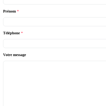
Prénom
*
Téléphone
*
Votre message