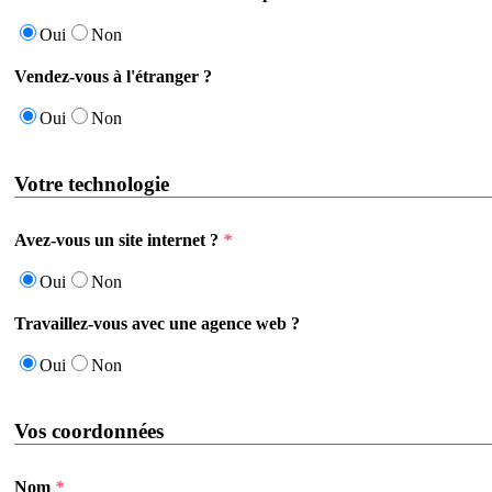
Oui
Non
Vendez-vous à l'étranger ?
Oui
Non
Votre technologie
Avez-vous un site internet ?
*
Oui
Non
Travaillez-vous avec une agence web ?
Oui
Non
Vos coordonnées
Nom
*