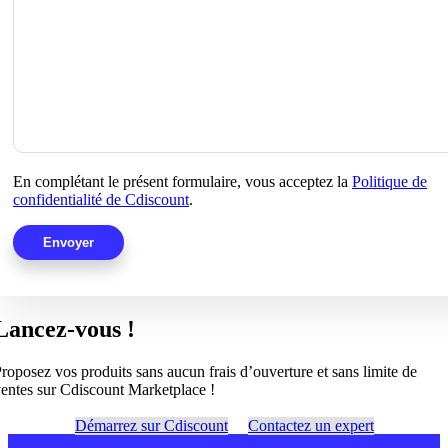
En complétant le présent formulaire, vous acceptez la
Politique de
confidentialité de Cdiscount
.
Lancez-vous !
roposez vos produits sans aucun frais d’ouverture et sans limite de
entes sur Cdiscount Marketplace !
Démarrez sur Cdiscount
Contactez un expert