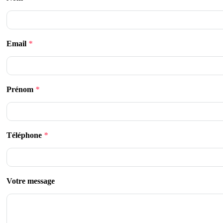
Email
*
Prénom
*
Téléphone
*
Votre message