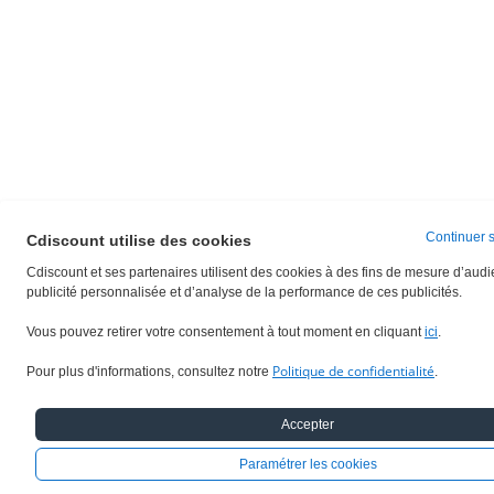
Continuer 
Cdiscount utilise des cookies
Cdiscount et ses partenaires utilisent des cookies à des fins de mesure d’aud
publicité personnalisée et d’analyse de la performance de ces publicités.
Vous pouvez retirer votre consentement à tout moment en cliquant
ici
.
Politique de confidentialité
Pour plus d'informations, consultez notre
.
Accepter
Paramétrer les cookies