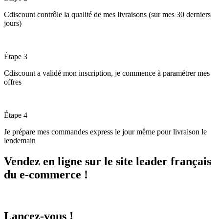
Cdiscount contrôle la qualité de mes livraisons (sur mes 30 derniers
jours)
Étape 3
Cdiscount a validé mon inscription, je commence à paramétrer mes
offres
Étape 4
Je prépare mes commandes express le jour même pour livraison le
lendemain
Vendez en ligne sur le site leader français
du e-commerce !
Lancez-vous !