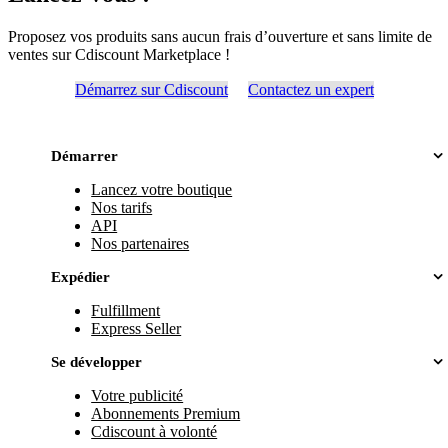
Proposez vos produits sans aucun frais d’ouverture et sans limite de
ventes sur Cdiscount Marketplace !
Démarrez sur Cdiscount
Contactez un expert
Démarrer
Lancez votre boutique
Nos tarifs
API
Nos partenaires
Expédier
Fulfillment
Express Seller
Se développer
Votre publicité
Abonnements Premium
Cdiscount à volonté