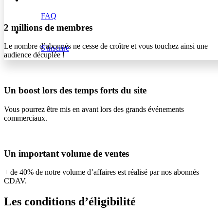
FAQ
2 millions de membres
Le nombre d’abonnés ne cesse de croître et vous touchez ainsi une
S'inscrire
audience décuplée !
Un boost lors des temps forts du site
Vous pourrez être mis en avant lors des grands événements
commerciaux.
Un important volume de ventes
+ de 40% de notre volume d’affaires est réalisé par nos abonnés
CDAV.
Les conditions d’éligibilité