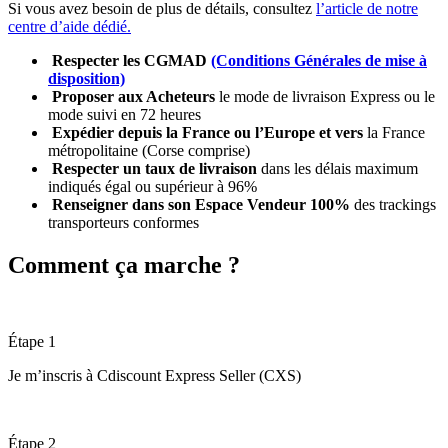
Si vous avez besoin de plus de détails, consultez
l’article de notre
centre d’aide dédié.
Respecter les CGMAD
(Conditions Générales de mise à
disposition)
Proposer aux Acheteurs
le mode de livraison Express ou le
mode suivi en 72 heures
Expédier depuis la France ou l’Europe et vers
la France
métropolitaine (Corse comprise)
Respecter un taux de livraison
dans les délais maximum
indiqués égal ou supérieur à 96%
Renseigner dans son Espace Vendeur 100%
des trackings
transporteurs conformes
Comment ça marche ?
Étape 1
Je m’inscris à Cdiscount Express Seller (CXS)
Étape 2