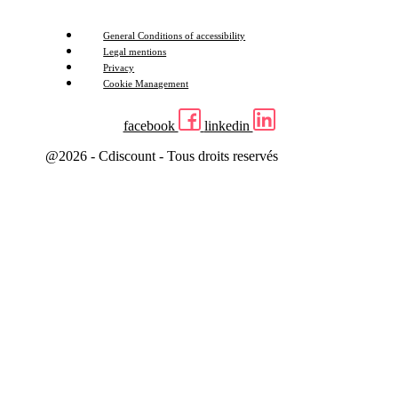
General Conditions of accessibility
Legal mentions
Privacy
Cookie Management
facebook
linkedin
@2026 - Cdiscount - Tous droits reservés