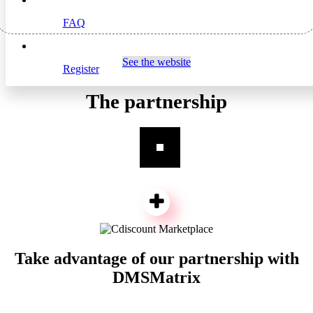
FAQ
See the website
Register
The partnership
Take advantage of our partnership with
DMSMatrix