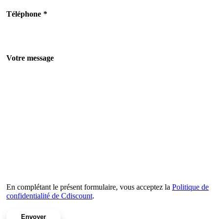
Téléphone
*
Votre message
En complétant le présent formulaire, vous acceptez la
Politique de
confidentialité de Cdiscount
.