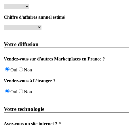
Chiffre d'affaires annuel estimé
Votre diffusion
Vendez-vous sur d'autres Marketplaces en France ?
Oui
Non
Vendez-vous à l'étranger ?
Oui
Non
Votre technologie
Avez-vous un site internet ?
*