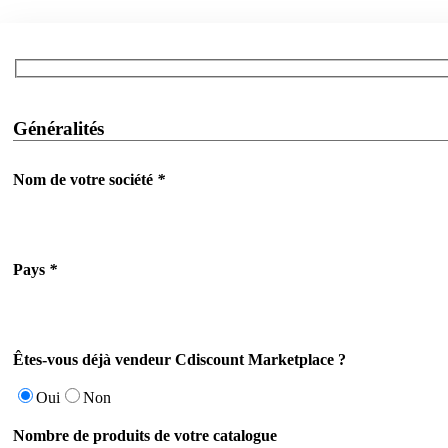
Généralités
Nom de votre société
*
Pays
*
Êtes-vous déjà vendeur Cdiscount Marketplace ?
Oui
Non
Nombre de produits de votre catalogue