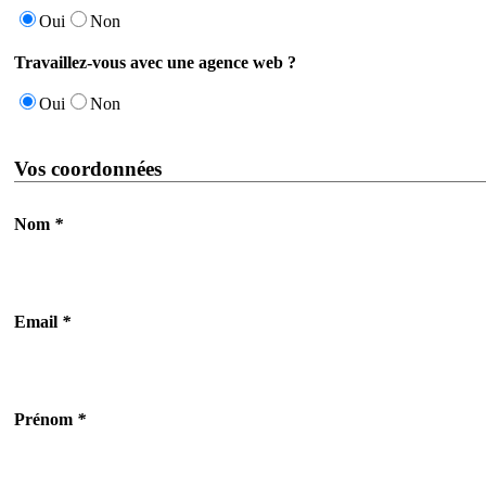
Oui
Non
Travaillez-vous avec une agence web ?
Oui
Non
Vos coordonnées
Nom
*
Email
*
Prénom
*