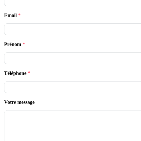
Email
*
Prénom
*
Téléphone
*
Votre message