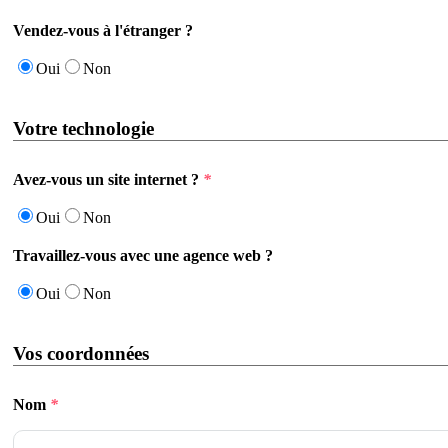
Vendez-vous à l'étranger ?
Oui
Non
Votre technologie
Avez-vous un site internet ?
*
Oui
Non
Travaillez-vous avec une agence web ?
Oui
Non
Vos coordonnées
Nom
*