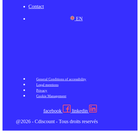
Contact
EN
General Conditions of accessibility
Legal mentions
Privacy
Cookie Management
facebook
linkedin
@2026 - Cdiscount - Tous droits reservés