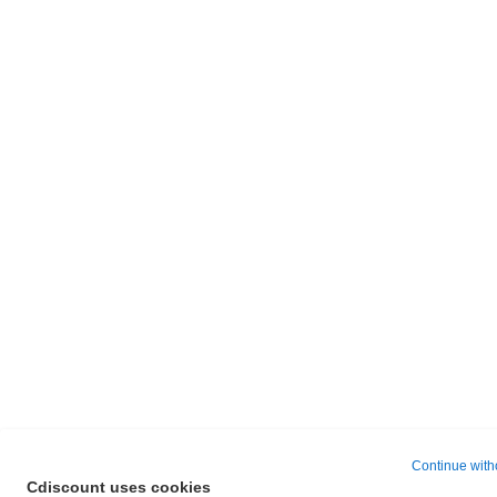
Continue with
Cdiscount uses cookies