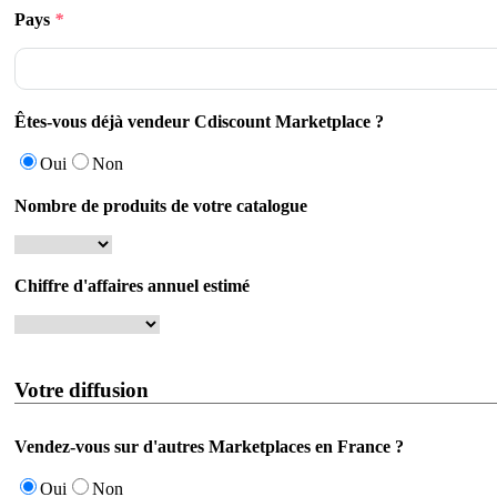
Pays
*
Êtes-vous déjà vendeur Cdiscount Marketplace ?
Oui
Non
Nombre de produits de votre catalogue
Chiffre d'affaires annuel estimé
Votre diffusion
Vendez-vous sur d'autres Marketplaces en France ?
Oui
Non