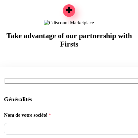
Take advantage of our partnership with
Firsts
Généralités
Nom de votre société
*