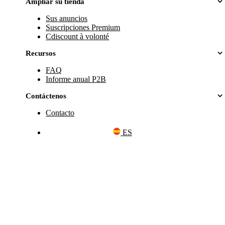
Ampliar su tienda
Sus anuncios
Suscripciones Premium
Cdiscount à volonté
Recursos
FAQ
Informe anual P2B
Contáctenos
Contacto
ES