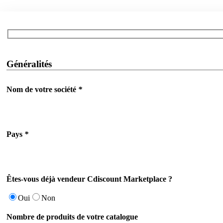
Généralités
Nom de votre société
*
Pays
*
Êtes-vous déjà vendeur Cdiscount Marketplace ?
Oui
Non
Nombre de produits de votre catalogue