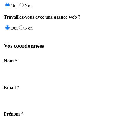
Oui
Non
Travaillez-vous avec une agence web ?
Oui
Non
Vos coordonnées
Nom
*
Email
*
Prénom
*