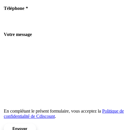
Téléphone
*
Votre message
En complétant le présent formulaire, vous acceptez la
Politique de
confidentialité de Cdiscount
.