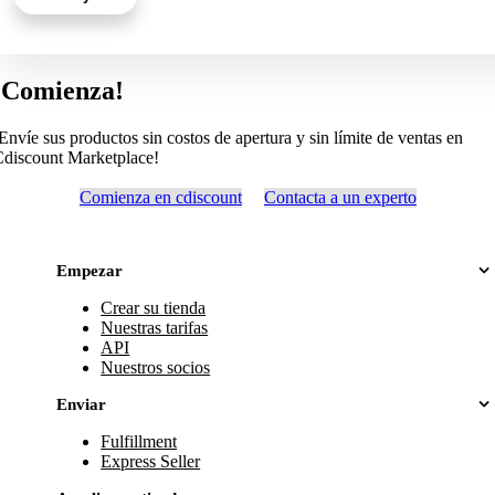
¡Comienza!
Envíe sus productos sin costos de apertura y sin límite de ventas en
discount Marketplace!
Comienza en cdiscount
Contacta a un experto
Empezar
Crear su tienda
Nuestras tarifas
API
Nuestros socios
Enviar
Fulfillment
Express Seller