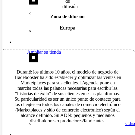
Zona de difusión
Europa
Ampliar su tienda
Durante los últimos 10 años, el modelo de negocio de
Tradebooster ha sido establecer y optimizar las ventas en
Marketplaces para sus clientes. L'agencia pone en
marcha todas las palancas necesarias para escribir las
"historias de éxito" de sus clientes en estas plataformas.
Su particularidad es ser un único punto de contacto para
los clientes en todos los canales de comercio electrónico
(Marketplaces y sitio de comercio electrónico) según el
alcance definido. Su ADN: pequeños y medianos
distribuidores o productores/fabricantes.
Cdisc