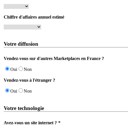
Chiffre d'affaires annuel estimé
Votre diffusion
Vendez-vous sur d'autres Marketplaces en France ?
Oui
Non
Vendez-vous à l'étranger ?
Oui
Non
Votre technologie
Avez-vous un site internet ?
*