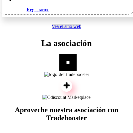
Registrarme
Vea el sitio web
La asociación
Aproveche nuestra asociación con
Tradebooster