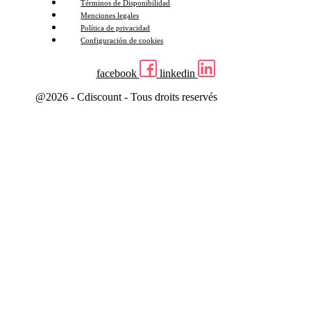
Términos de Disponibilidad
Menciones legales
Política de privacidad
Configuración de cookies
facebook
linkedin
@2026 - Cdiscount - Tous droits reservés