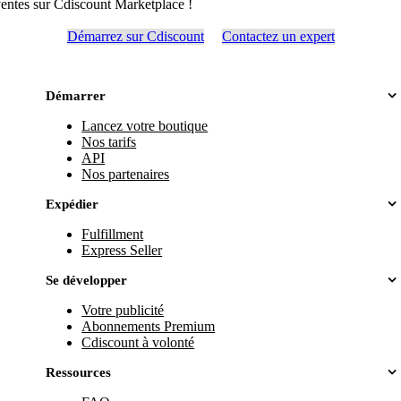
entes sur Cdiscount Marketplace !
Démarrez sur Cdiscount
Contactez un expert
Démarrer
Lancez votre boutique
Nos tarifs
API
Nos partenaires
Expédier
Fulfillment
Express Seller
Se développer
Votre publicité
Abonnements Premium
Cdiscount à volonté
Ressources