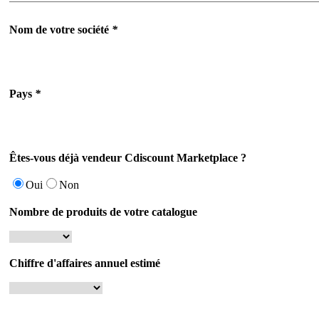
Nom de votre société
*
Pays
*
Êtes-vous déjà vendeur Cdiscount Marketplace ?
Oui
Non
Nombre de produits de votre catalogue
Chiffre d'affaires annuel estimé