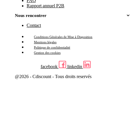
FAQ
Rapport annuel P2B
Nous rencontrer
Contact
Conditions Générales de Mise à Disposition
Mentions légales
Politique de confidentialité
Gestion des cookies
facebook
linkedin
@2026 - Cdiscount - Tous droits reservés