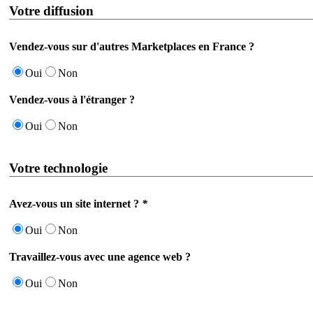
Votre diffusion
Vendez-vous sur d'autres Marketplaces en France ?
Oui
Non
Vendez-vous à l'étranger ?
Oui
Non
Votre technologie
Avez-vous un site internet ?
*
Oui
Non
Travaillez-vous avec une agence web ?
Oui
Non