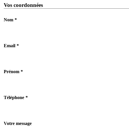
Vos coordonnées
Nom
*
Email
*
Prénom
*
Téléphone
*
Votre message