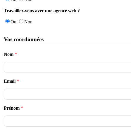
Travaillez-vous avec une agence web ?
Oui
Non
Vos coordonnées
Nom
*
Email
*
Prénom
*