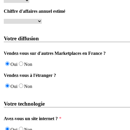
Chiffre d'affaires annuel estimé
Votre diffusion
Vendez-vous sur d'autres Marketplaces en France ?
Oui
Non
Vendez-vous à l'étranger ?
Oui
Non
Votre technologie
Avez-vous un site internet ?
*
Oui
Non