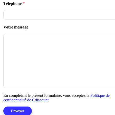
Téléphone
*
Votre message
En complétant le présent formulaire, vous acceptez la
Politique de
confidentialité de Cdiscount
.