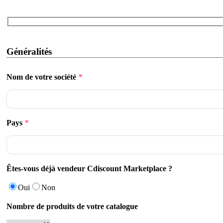
Généralités
Nom de votre société
*
Pays
*
Êtes-vous déjà vendeur Cdiscount Marketplace ?
Oui
Non
Nombre de produits de votre catalogue