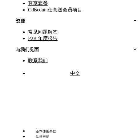
尊享套餐
Cdiscount任意送会员项目
资源
常见问题解答
P2B 年度报告
与我们见面
联系我们
中文
基本使用条款
法律声明