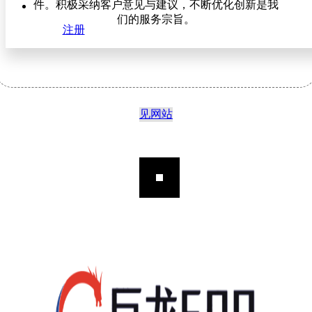
件。积极采纳客户意见与建议，不断优化创新是我
们的服务宗旨。
注册
见网站