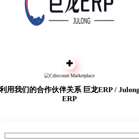
利用我们的合作伙伴关系 巨龙ERP / Julon
ERP