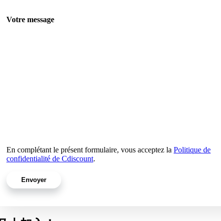
Votre message
En complétant le présent formulaire, vous acceptez la
Politique de
confidentialité de Cdiscount
.