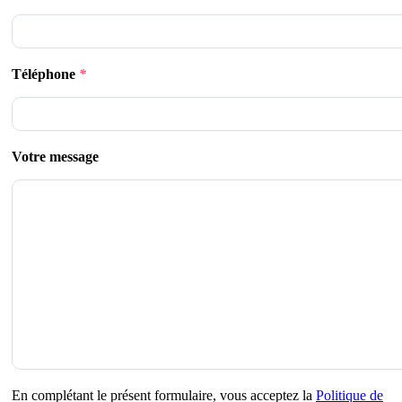
Téléphone
*
Votre message
En complétant le présent formulaire, vous acceptez la
Politique de