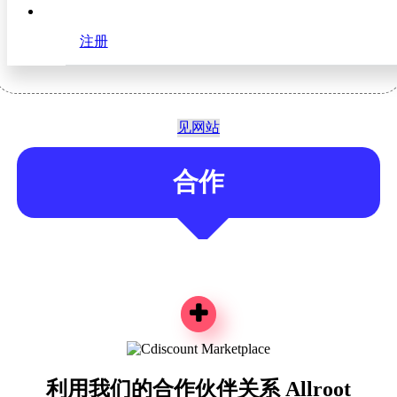
平台订单管理和物流管理。
注册
见网站
合作
利用我们的合作伙伴关系 Allroot