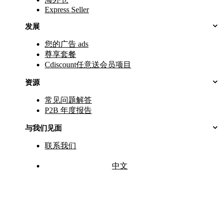
Express Seller
发展
您的广告 ads
尊享套餐
Cdiscount任意送会员项目
资源
常见问题解答
P2B 年度报告
与我们见面
联系我们
中文