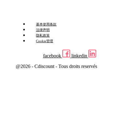
基本使用条款
法律声明
隐私政策
Cookie管理
facebook
linkedin
@2026 - Cdiscount - Tous droits reservés