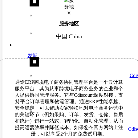
服务地区
中国 China
发展
Cd
通途ERP跨境电子商务协同管理平台是一个云计算
服务平台，其为从事跨境电子商务业务的企业和个
人提供协同管理服务。它与Cdiscount深度对接，支
持平台订单管理和物流管理。通途ERP性能卓越、
安全稳定，可以帮助卖家轻松地对电子商务运营中
的关键环节（例如采购、订单、发货、仓储、售后
和统计）进行一站式、智能化、自动化管理，从而
提高运营效率并降低成本。如果您在官方网站上注
Cdisc
册，可以享受2个月的免费试用期。