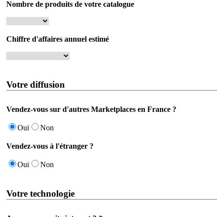
Nombre de produits de votre catalogue
Chiffre d'affaires annuel estimé
Votre diffusion
Vendez-vous sur d'autres Marketplaces en France ?
Oui
Non
Vendez-vous à l'étranger ?
Oui
Non
Votre technologie