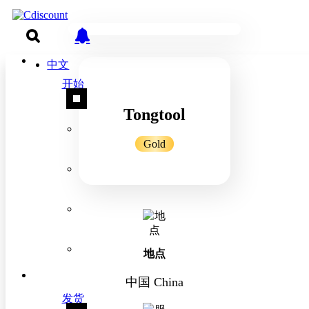
中文
开始
Tongtool
Gold
地点
中国 China
发货