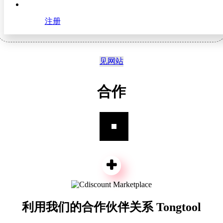
注册
见网站
合作
利用我们的合作伙伴关系 Tongtool