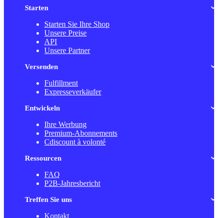
Starten
Starten Sie Ihre Shop
Unsere Preise
API
Unsere Partner
Versenden
Fulfillment
Expresseverkäufer
Entwickeln
Ihre Werbung
Premium-Abonnements
Cdiscount à volonté
Ressourcen
FAQ
P2B-Jahresbericht
Treffen Sie uns
Kontakt