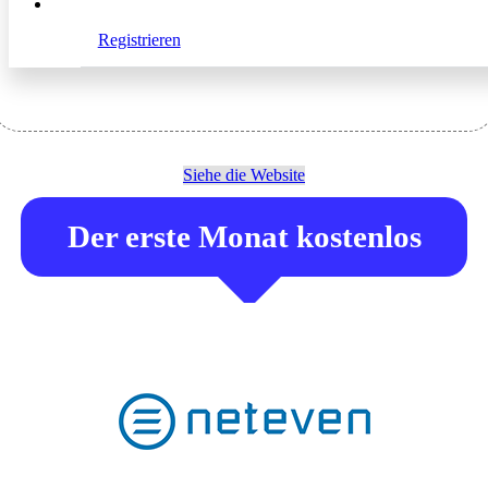
Unterstützung: - Projektmanagement - Account
Management - Beratung und Optimierung
Registrieren
Siehe die Website
Der erste Monat kostenlos