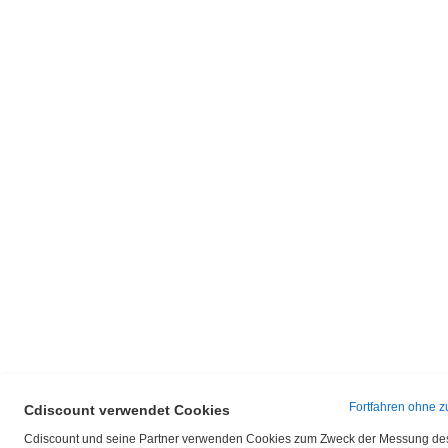
Fortfahren ohne z
Cdiscount verwendet Cookies
Cdiscount und seine Partner verwenden Cookies zum Zweck der Messung de