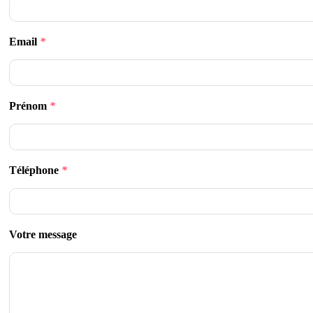
Email
*
Prénom
*
Téléphone
*
Votre message