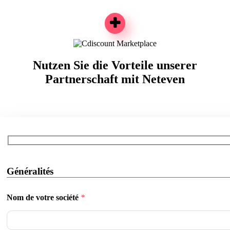
Nutzen Sie die Vorteile unserer
Partnerschaft mit Neteven
Généralités
Nom de votre société
*