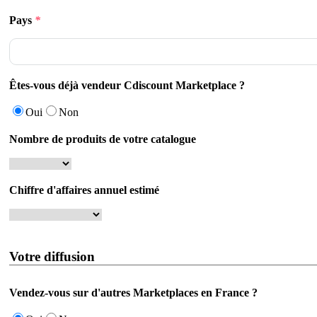
Pays
*
Êtes-vous déjà vendeur Cdiscount Marketplace ?
Oui
Non
Nombre de produits de votre catalogue
Chiffre d'affaires annuel estimé
Votre diffusion
Vendez-vous sur d'autres Marketplaces en France ?