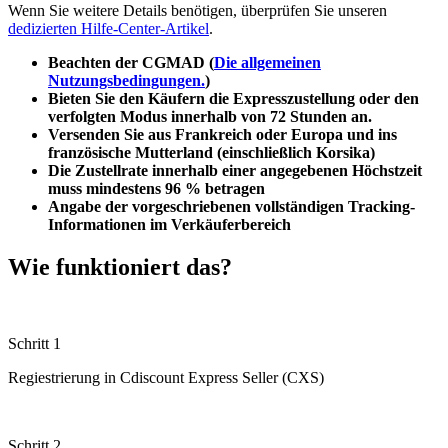
Wenn Sie weitere Details benötigen, überprüfen Sie unseren
dedizierten Hilfe-Center-Artikel
.
Beachten der CGMAD (
Die allgemeinen
Nutzungsbedingungen.
)
Bieten Sie den Käufern die Expresszustellung oder den
verfolgten Modus innerhalb von 72 Stunden an.
Versenden Sie aus Frankreich oder Europa und ins
französische Mutterland (einschließlich Korsika)
Die Zustellrate innerhalb einer angegebenen Höchstzeit
muss mindestens 96 % betragen
Angabe der vorgeschriebenen vollständigen Tracking-
Informationen im Verkäuferbereich
Wie funktioniert das?
Schritt 1
Regiestrierung in Cdiscount Express Seller (CXS)
Schritt 2