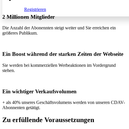
Registrieren
2 Millionen Mitglieder
Die Anzahl der Abonennten steigt weiter und Sie erreichen ein
größeres Publikum.
Ein Boost während der starken Zeiten der Webseite
Sie werden bei kommerziellen Werbeaktionen im Vordergrund
stehen.
Ein wichtiger Verkaufsvolumen
+ als 40% unseres Geschäftsvolumens werden von unseren CDAV-
Abonnenten getätigt.
Zu erfüllende Voraussetzungen