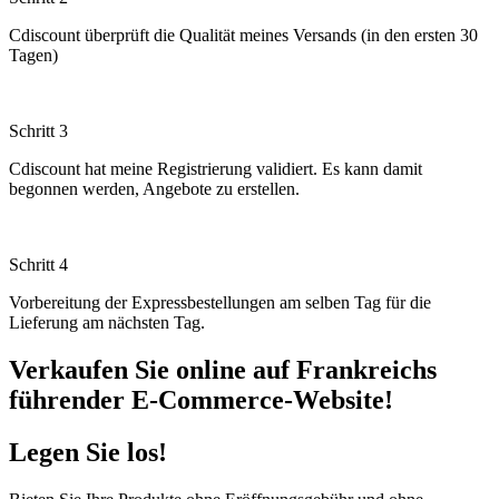
Cdiscount überprüft die Qualität meines Versands (in den ersten 30
Tagen)
Schritt 3
Cdiscount hat meine Registrierung validiert. Es kann damit
begonnen werden, Angebote zu erstellen.
Schritt 4
Vorbereitung der Expressbestellungen am selben Tag für die
Lieferung am nächsten Tag.
Verkaufen Sie online auf Frankreichs
führender E-Commerce-Website!
Legen Sie los!