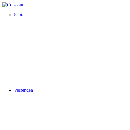
Starten
Versenden