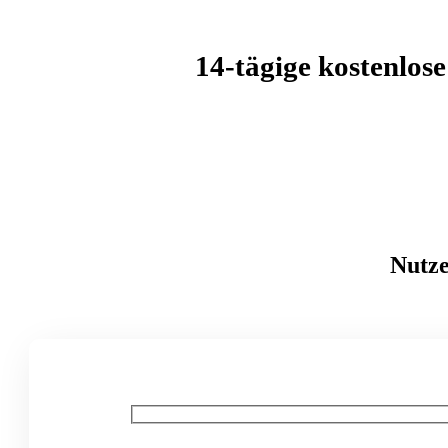
14-tägige kostenlos
Nutze