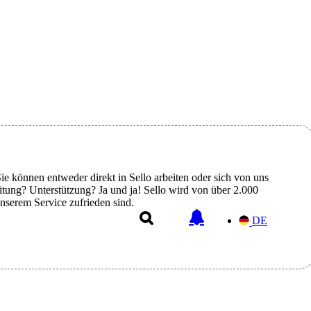
 können entweder direkt in Sello arbeiten oder sich von uns
eitung? Unterstützung? Ja und ja! Sello wird von über 2.000
unserem Service zufrieden sind.
DE