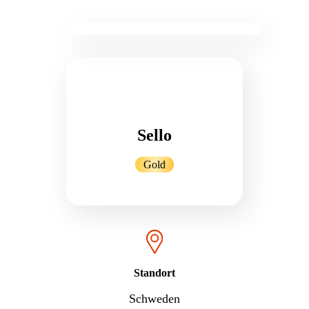
Sello
Gold
Standort
Schweden