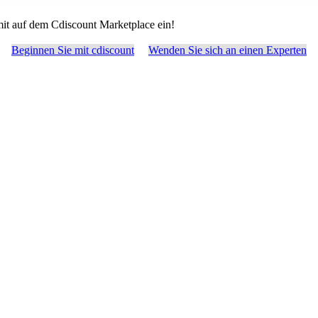
it auf dem Cdiscount Marketplace ein!
Beginnen Sie mit cdiscount
Wenden Sie sich an einen Experten