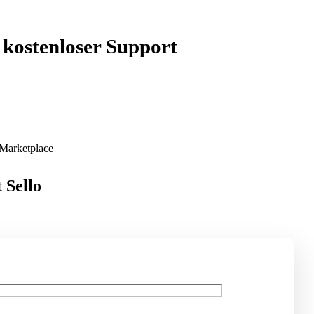
 kostenloser Support
 Sello