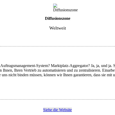
Diffusionszone
Weltweit
Auftragsmanagement-System? Marktplatz-Aggregator? Ja, ja, und ja. Sie
Ihnen, Ihren Vertrieb zu automatisieren und zu zentralisieren. Einarb
 uns nicht binden müssen, können wir Ihnen garantieren, dass sie mit 
Siehe die Website