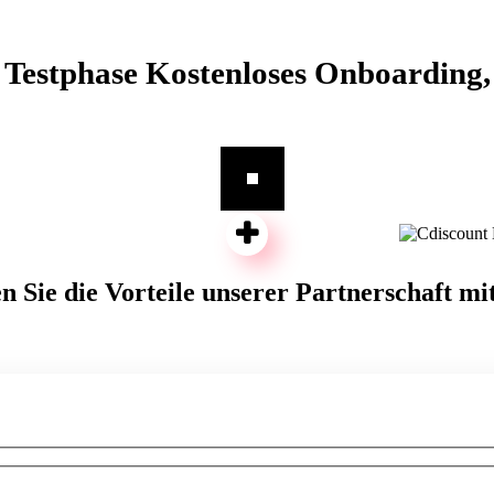
e Testphase Kostenloses Onboarding,
n Sie die Vorteile unserer Partnerschaft mit