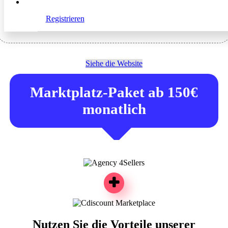
Registrieren
Siehe die Website
Marktplatz-Paket ab 150€
monatlich
Nutzen Sie die Vorteile unserer