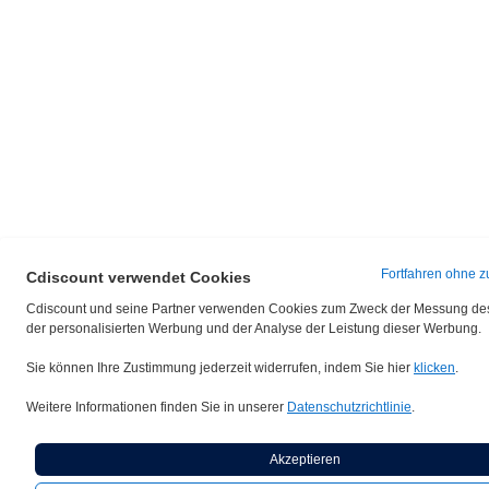
Fortfahren ohne z
Cdiscount verwendet Cookies
Cdiscount und seine Partner verwenden Cookies zum Zweck der Messung de
der personalisierten Werbung und der Analyse der Leistung dieser Werbung.
Sie können Ihre Zustimmung jederzeit widerrufen, indem Sie hier
klicken
.
Weitere Informationen finden Sie in unserer
Datenschutzrichtlinie
.
Akzeptieren