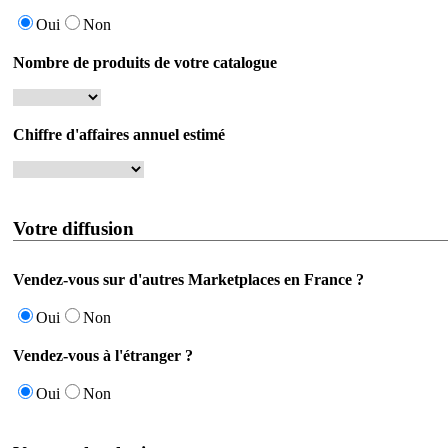
Oui
Non
Nombre de produits de votre catalogue
Chiffre d'affaires annuel estimé
Votre diffusion
Vendez-vous sur d'autres Marketplaces en France ?
Oui
Non
Vendez-vous à l'étranger ?
Oui
Non