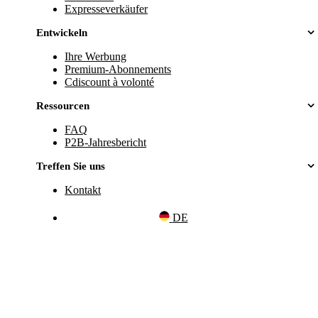
Expresseverkäufer
Entwickeln
Ihre Werbung
Premium-Abonnements
Cdiscount à volonté
Ressourcen
FAQ
P2B-Jahresbericht
Treffen Sie uns
Kontakt
DE