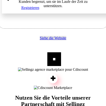
Kunden begrenzt, um sie im Laufe der Zeit zu
unterstützen.
Registrieren
Siehe die Website
Nutzen Sie die Vorteile unserer
Partnerschaft mit Sellingz