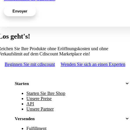
Los geht's!
eichen Sie Ihre Produkte ohne Eröffnungskosten und ohne
erkaufslimit auf dem Cdiscount Marketplace ein!
Beginnen Sie mit cdiscount
Wenden Sie sich an einen Experten
Starten
Starten Sie Ihre Shop
Unsere Preise
API
Unsere Partner
Versenden
Fulfillment