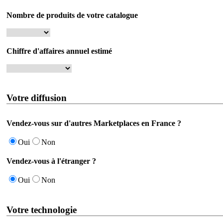
Nombre de produits de votre catalogue
Chiffre d'affaires annuel estimé
Votre diffusion
Vendez-vous sur d'autres Marketplaces en France ?
Oui
Non
Vendez-vous à l'étranger ?
Oui
Non
Votre technologie