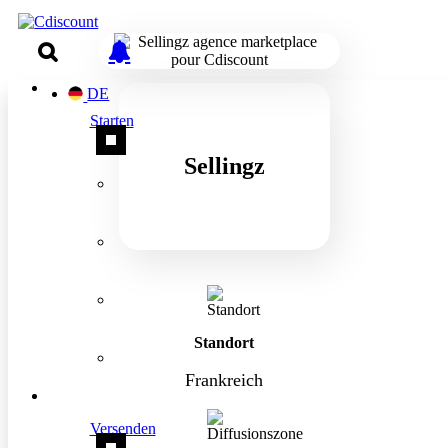
DE
Starten
Sellingz
Standort
Frankreich
Versenden